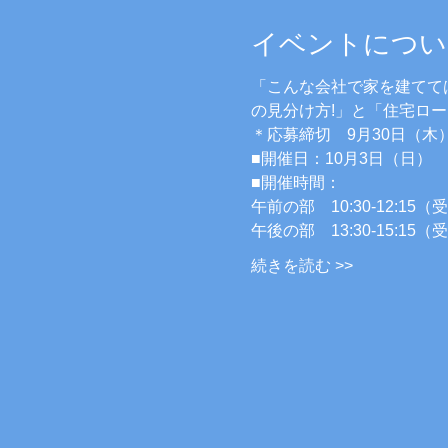
イベントについ
「こんな会社で家を建てて
の見分け方!」と「住宅ロ
＊応募締切　9月30日（木
■開催日：10月3日（日）
■開催時間：
午前の部　10:30-12:15（受
午後の部　13:30-15:15（受
続きを読む >>