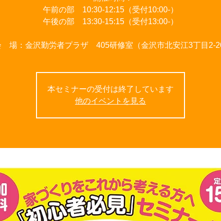
午前の部 10:30-12:15（受付10:00-）
午後の部 13:30-15:15（受付13:00-）
会 場：金沢勤労者プラザ 405研修室（金沢市北安江3丁目2-2
本セミナーの受付は終了しています
他のイベントを見る