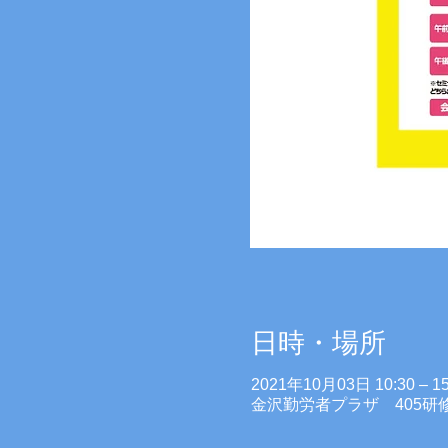
日時・場所
2021年10月03日 10:30 – 15
金沢勤労者プラザ 405研修