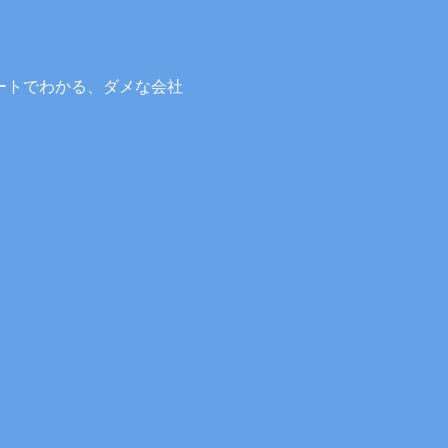
ートでわかる、ダメな会社