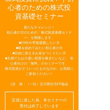
心者のための株式投
資基礎セミナー
新たなチャレンジ！
初心者の方のための「株式投資基礎セミナ
ー」を開催します。
■FIREや早期退職したい方
■株を始めてみたい初心者の方
■自由に使えるお金をつくりたい方
■主婦でもお小遣い程度を稼ぎたいなど、 初
心者向けの「無料」のセミナーです。
株式投資がどういったものなのか、お気軽に
ご参加ください！
□主 催：（一社）石川県住宅FP協会
定員に達した為、本セミナーの
受付は終了しています