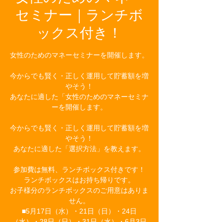
セミナー｜ランチボ
ックス付き！
女性のためのマネーセミナーを開催します。
今からでも賢く・正しく運用して貯蓄額を増
やそう！
あなたに適した「女性のためのマネーセミナ
ーを開催します。
今からでも賢く・正しく運用して貯蓄額を増
やそう！
あなたに適した「選択方法」を教えます。
参加費は無料、ランチボックス付きです！
ランチボックスはお持ち帰りです。
お子様分のランチボックスのご用意はありま
せん。
■5月17日（水）・21日（日）・24日
（水）・28日（日）・31日（水）・6月3日