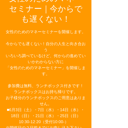
セミナー｜今からで
も遅くない！
女性のためのマネーセミナーを開催します。
今からでも遅くない！自分の人生と向き合お
う
いろいろ調べているけど、何からの進めてい
いかわからない方に
「女性のためのマネーセミナー」を開催しま
す。
参加費は無料、ランチボックス付きです！
ランチボックスはお持ち帰りです。
お子様分のランチボックスのご用意はありま
せん。
■6月3日（土）・7日（水）・14日（水）・
18日（日）・21日（水）・25日（日）
10:30-12:20（受付10:00-）
※開催日の２日前までにお申し込み下さい。