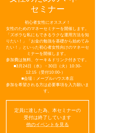
セミナー
初心者女性にオススメ！
女性のためのマネーセミナーを開催します。
「ズボラな私にもできるラクな運用方法を知
りたい！」「お金の勉強を基礎から始めてみ
たい！」といった初心者女性向けのマネーセ
ミナーを開催します。
参加費は無料、ケーキ＆ドリンク付きです。
■3月24日（水）・30日（火）10:30-
12:15（受付10:00-）
■会場：メープルハウス本店
参加を希望される方は必要事項を入力願いま
す。
定員に達した為、本セミナーの
受付は終了しています
他のイベントを見る