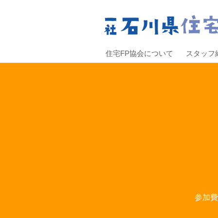
住宅FP協会について
スタッフ
参加費