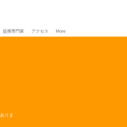
提携専門家
アクセス
More
ありま