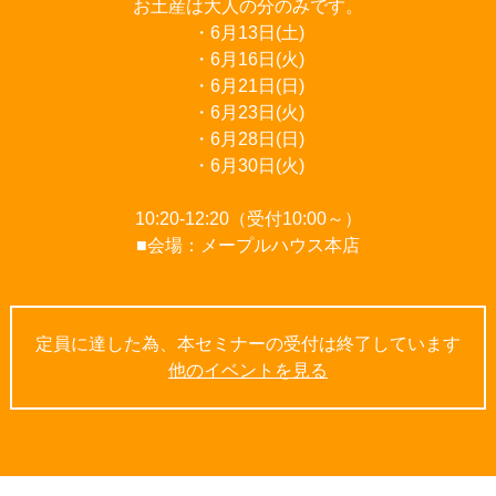
お土産は大人の分のみです。
・6月13日(土)
・6月16日(火)
・6月21日(日)
・6月23日(火)
・6月28日(日)
・6月30日(火)
10:20-12:20（受付10:00～）
■会場：メープルハウス本店
定員に達した為、本セミナーの受付は終了しています
他のイベントを見る