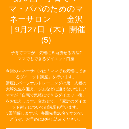
マ・パパのためのマ
ネーサロン ｜金沢
｜9月27日（木）開催
(5)
子育てママが 気軽に５㎏痩せる方法⁉
ママでもできるダイエット口座
今回のマネーサロンは「ママでも気軽にでき
るダイエット講座」を行います。
講座にパーソナルトレーニングの第一人者の
大崎先生を迎え、ジムなどに通えない忙しい
ママが「自宅で気軽にできるダイエット術」
をお伝えします。合わせて、「家計のダイエ
ット術」についての講座も行います。
3回開催しますが、各回先着10名ですので、
どうぞ、お早めにお申し込みください。