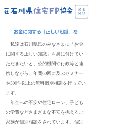
ME
NU
お金に関する「正しい知識」を
​ 私達は石川県民のみなさまに「お金
に関する正しい知識」を身に付けてい
ただきたいと、公的機関や行政等と連
携しながら、年間60回に及ぶセミナー
や300件以上の無料個別相談を行ってい
ます。
​ 年金への不安や住宅ローン、子ども
の学費などさまざまな不安を抱えるご
家族が個別相談をされています。個別