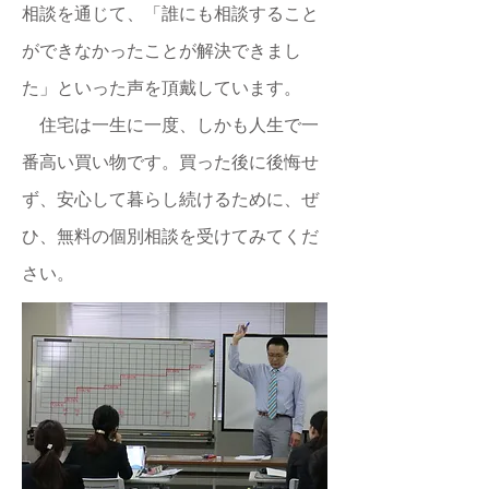
相談を通じて、「誰にも相談すること
ができなかったことが解決できまし
た」といった声を頂戴しています。
住宅は一生に一度、しかも人生で一
番高い買い物です​。買った後に後悔せ
ず、安心して暮らし続けるために、ぜ
ひ、無料の個別相談を受けてみてくだ
さい。